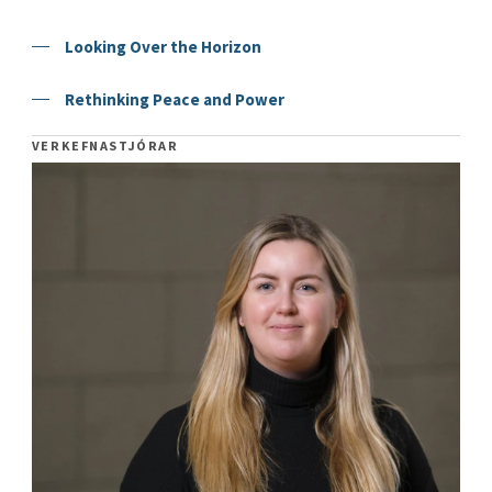
Looking Over the Horizon
Rethinking Peace and Power
VERKEFNASTJÓRAR