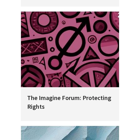
The Imagine Forum: Protecting
Rights