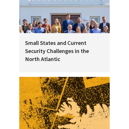
Small States and Current
Security Challenges in the
North Atlantic