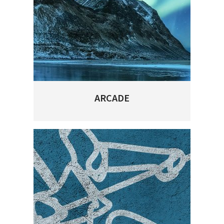
ARCADE