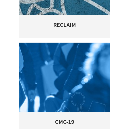
RECLAIM
CMC-19