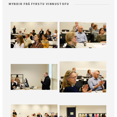
MYNDIR FRÁ FYRSTU VINNUSTOFU