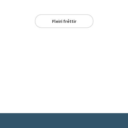
Fleiri fréttir