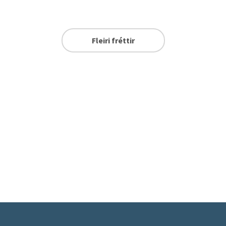
Fleiri fréttir