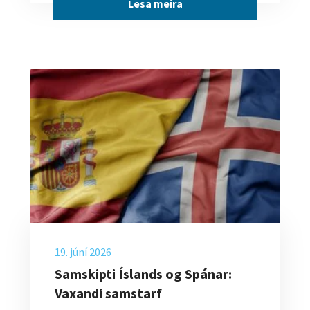
Lesa meira
19. júní 2026
Samskipti Íslands og Spánar:
Vaxandi samstarf