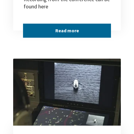
found here
Read more