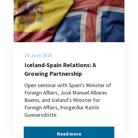
19. June 2026
Iceland-Spain Relations: A
Growing Partnership
Open seminar with Spain's Minister of
Foreign Affairs, José Manuel Albares
Bueno, and Iceland's Minister for
Foreign Affairs, Þorgerður Katrín
Gunnarsdóttir.
Read more