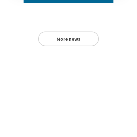
More news